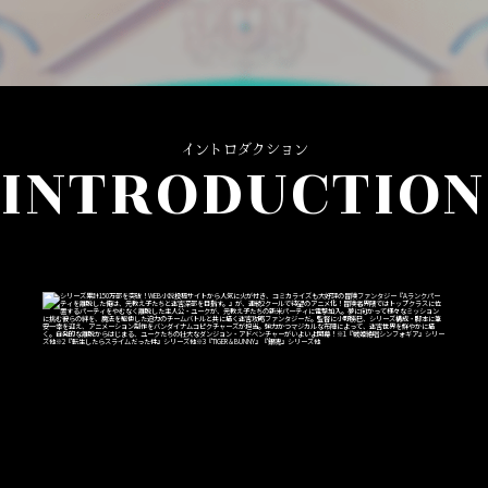
イントロダクション
INTRODUCTION