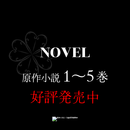
NOVEL
1〜5
巻
原作小説
好評発売中