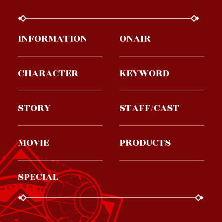
INFORMATION
ONAIR
CHARACTER
KEYWORD
STORY
STAFF/CAST
MOVIE
PRODUCTS
SPECIAL