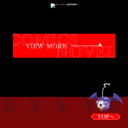
VIEW MORE