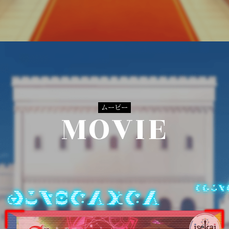
ムービー
MOVIE