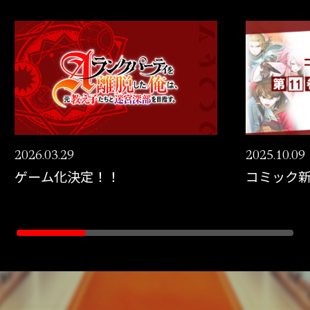
SPECIAL
2026.03.29
2025.10.09
ゲーム化決定！！
コミック