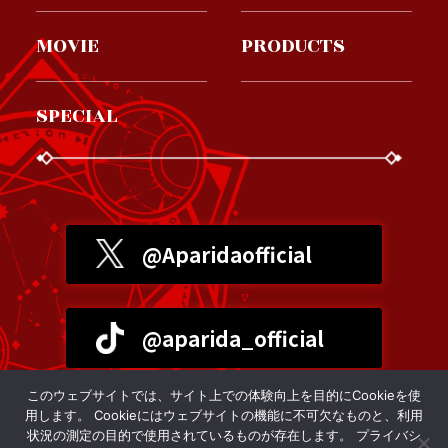
MOVIE
PRODUCTS
SPECIAL
@Aparidaofficial
@aparida_official
このウェブサイトでは、サイト上での体験向上を目的にCookieを使
プライバシーポリシー
用します。 Cookieにはウェブサイトの機能に不可欠なものと、利用
状況の測定の目的で使用されているものが存在します。
プライバシ