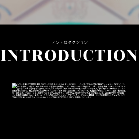
イントロダクション
INTRODUCTION