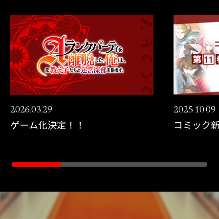
SPECIAL
2026.03.29
2025.10.09
ゲーム化決定！！
コミック