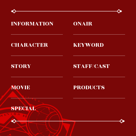
INFORMATION
ONAIR
CHARACTER
KEYWORD
STORY
STAFF/CAST
MOVIE
PRODUCTS
SPECIAL