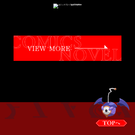
VIEW MORE