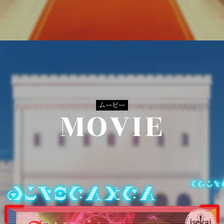
ムービー
MOVIE