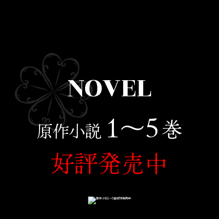
NOVEL
1〜5
巻
原作小説
好評発売中