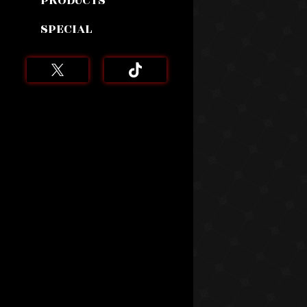
PRODUCTS
SPECIAL