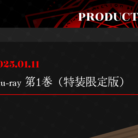
PRODUC
025.01.11
lu-ray 第1巻（特装限定版）