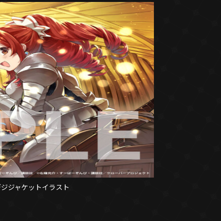
デジジャケットイラスト