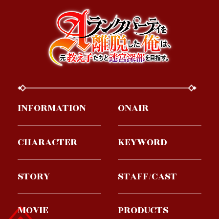
INFORMATION
ONAIR
CHARACTER
KEYWORD
STORY
STAFF/CAST
MOVIE
PRODUCTS