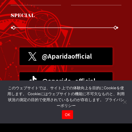
SPECIAL
@Aparidaofficial
@aparida_official
このウェブサイトでは、サイト上での体験向上を目的にCookieを使
用します。 Cookieにはウェブサイトの機能に不可欠なものと、利用
状況の測定の目的で使用されているものが存在します。
プライバシ
プライバシーポリシー
ーポリシー
OK
©右薙光介・すーぱーぞんび・講談社／クローバープロジェクト