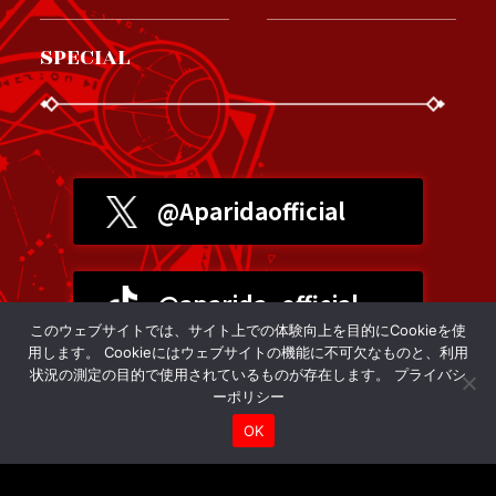
SPECIAL
@Aparidaofficial
@aparida_official
このウェブサイトでは、サイト上での体験向上を目的にCookieを使
用します。 Cookieにはウェブサイトの機能に不可欠なものと、利用
状況の測定の目的で使用されているものが存在します。
プライバシ
プライバシーポリシー
ーポリシー
OK
©右薙光介・すーぱーぞんび・講談社／クローバープロジェクト