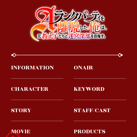
INFORMATION
ONAIR
CHARACTER
KEYWORD
STORY
STAFF/CAST
MOVIE
PRODUCTS