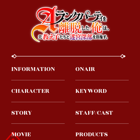
INFORMATION
ONAIR
CHARACTER
KEYWORD
STORY
STAFF/CAST
MOVIE
PRODUCTS