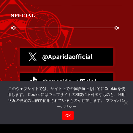
SPECIAL
@Aparidaofficial
@aparida_official
このウェブサイトでは、サイト上での体験向上を目的にCookieを使
用します。 Cookieにはウェブサイトの機能に不可欠なものと、利用
状況の測定の目的で使用されているものが存在します。
プライバシ
プライバシーポリシー
ーポリシー
OK
©右薙光介・すーぱーぞんび・講談社／クローバープロジェクト