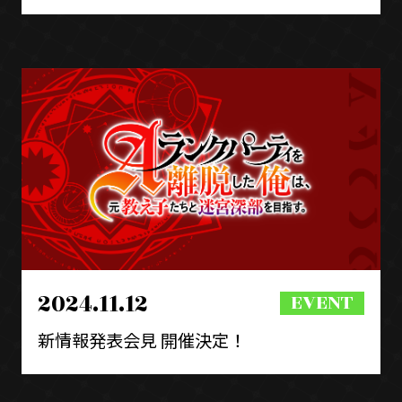
2024.11.12
新情報発表会見 開催決定！