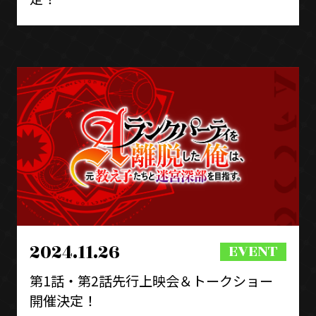
2024.11.26
第1話・第2話先行上映会＆トークショー
開催決定！