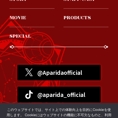
MOVIE
PRODUCTS
SPECIAL
@Aparidaofficial
@aparida_official
このウェブサイトでは、サイト上での体験向上を目的にCookieを使
プライバシーポリシー
用します。 Cookieにはウェブサイトの機能に不可欠なものと、利用